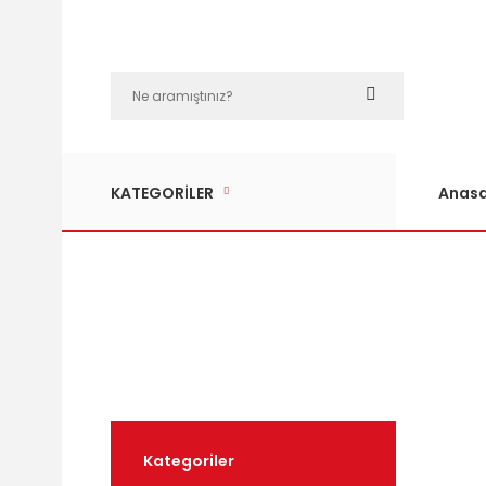
KATEGORİLER
Anasa
Kategoriler