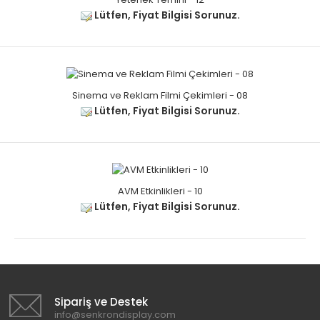
Lütfen, Fiyat Bilgisi Sorunuz.
Sinema ve Reklam Filmi Çekimleri - 08
Lütfen, Fiyat Bilgisi Sorunuz.
AVM Etkinlikleri - 10
Lütfen, Fiyat Bilgisi Sorunuz.
Sipariş ve Destek
info@senkrondisplay.com