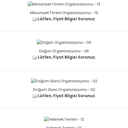
Mezuniyet Töreni Organizasyonu - 13
Lütfen, Fiyat Bilgisi Sorunuz.
Düğün Organizasyonu - 06
Lütfen, Fiyat Bilgisi Sorunuz.
Doğum Günü Organizasyonu - 02
Lütfen, Fiyat Bilgisi Sorunuz.
Yetenek Temini - 12