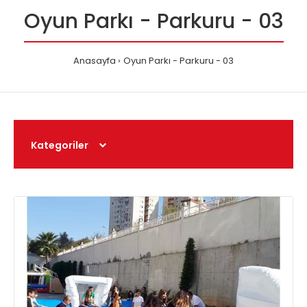
Oyun Parkı - Parkuru - 03
Anasayfa
Oyun Parkı - Parkuru - 03
Kategoriler