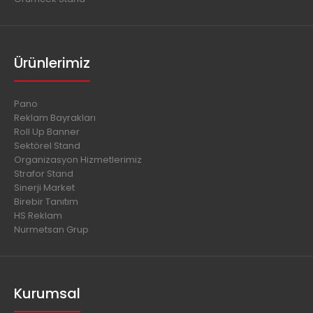
Ürünlerimiz
Pano
Reklam Bayrakları
Roll Up Banner
Sektörel Stand
Organizasyon Hizmetlerimiz
Strafor Stand
Sinerji Market
Birebir Tanıtım
HS Reklam
Nurmetsan Grup
Kurumsal