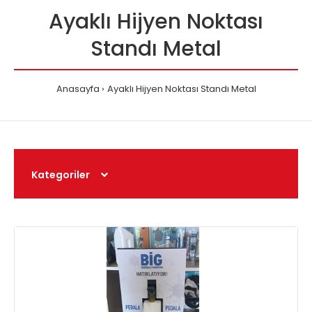
Ayaklı Hijyen Noktası
Standı Metal
Anasayfa
Ayaklı Hijyen Noktası Standı Metal
Kategoriler