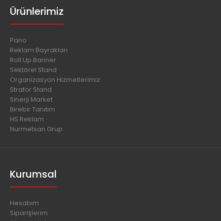
Ürünlerimiz
Pano
Reklam Bayrakları
Roll Up Banner
Sektörel Stand
Organizasyon Hizmetlerimiz
Strafor Stand
Sinerji Market
Birebir Tanıtım
HS Reklam
Nurmetsan Grup
Kurumsal
Hesabım
Siparişlerim