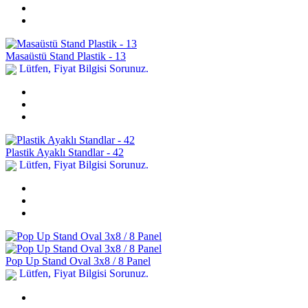
Masaüstü Stand Plastik - 13
Lütfen, Fiyat Bilgisi Sorunuz.
Plastik Ayaklı Standlar - 42
Lütfen, Fiyat Bilgisi Sorunuz.
Pop Up Stand Oval 3x8 / 8 Panel
Lütfen, Fiyat Bilgisi Sorunuz.