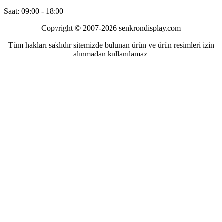
Saat: 09:00 - 18:00
Copyright © 2007-2026 senkrondisplay.com
Tüm hakları saklıdır sitemizde bulunan ürün ve ürün resimleri izin
alınmadan kullanılamaz.