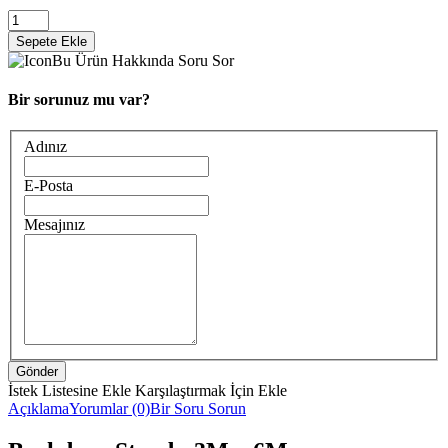
Bu Ürün Hakkında Soru Sor
Bir sorunuz mu var?
Adınız
E-Posta
Mesajınız
İstek Listesine Ekle
Karşılaştırmak İçin Ekle
Açıklama
Yorumlar (0)
Bir Soru Sorun