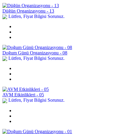
Düğün Organizasyonu - 13
Lütfen, Fiyat Bilgisi Sorunuz.
Doğum Günü Organizasyonu - 08
Lütfen, Fiyat Bilgisi Sorunuz.
AVM Etkinlikleri - 05
Lütfen, Fiyat Bilgisi Sorunuz.