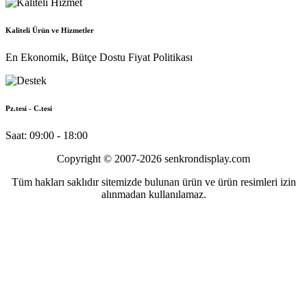
Kaliteli Ürün ve Hizmetler
En Ekonomik, Bütçe Dostu Fiyat Politikası
Pz.tesi - C.tesi
Saat: 09:00 - 18:00
Copyright © 2007-2026 senkrondisplay.com
Tüm hakları saklıdır sitemizde bulunan ürün ve ürün resimleri izin
alınmadan kullanılamaz.