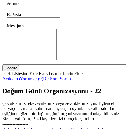
Adınız
E-Posta
Mesajınız
İstek Listesine Ekle
Karşılaştırmak İçin Ekle
Açıklama
Yorumlar (0)
Bir Soru Sorun
Doğum Günü Organizasyonu - 22
Çocuklarınız, ebeveynleriniz veya sevdikleriniz için; Eğlenceli
palyaçolar, masal kahramanları, çeşitli oyunlar, şekilli balonlar
eşliğinde güzel bir doğum günü organizasyonu planlayabilirsiniz.
Siz Hayal Edin, Biz Hayallerinizi Gerçekleştirelim..
------------------