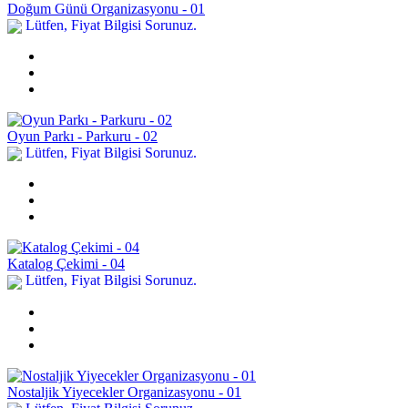
Doğum Günü Organizasyonu - 01
Lütfen, Fiyat Bilgisi Sorunuz.
Oyun Parkı - Parkuru - 02
Lütfen, Fiyat Bilgisi Sorunuz.
Katalog Çekimi - 04
Lütfen, Fiyat Bilgisi Sorunuz.
Nostaljik Yiyecekler Organizasyonu - 01