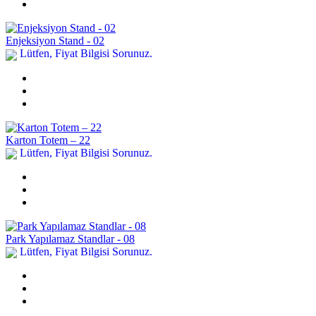
Enjeksiyon Stand - 02
Lütfen, Fiyat Bilgisi Sorunuz.
Karton Totem – 22
Lütfen, Fiyat Bilgisi Sorunuz.
Park Yapılamaz Standlar - 08
Lütfen, Fiyat Bilgisi Sorunuz.