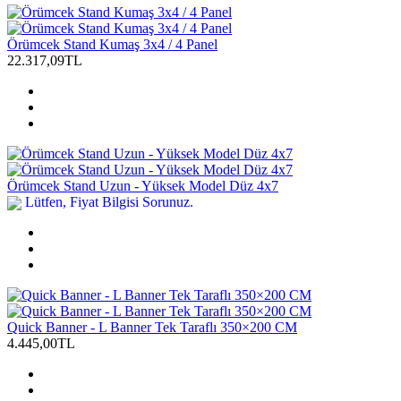
Örümcek Stand Kumaş 3x4 / 4 Panel
22.317,09TL
Örümcek Stand Uzun - Yüksek Model Düz 4x7
Lütfen, Fiyat Bilgisi Sorunuz.
Quick Banner - L Banner Tek Taraflı 350×200 CM
4.445,00TL