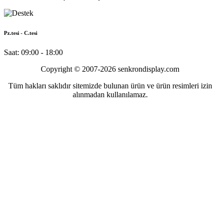
Pz.tesi - C.tesi
Saat: 09:00 - 18:00
Copyright © 2007-2026 senkrondisplay.com
Tüm hakları saklıdır sitemizde bulunan ürün ve ürün resimleri izin
alınmadan kullanılamaz.