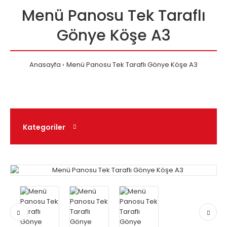
Menü Panosu Tek Taraflı
Gönye Köşe A3
Anasayfa
Menü Panosu Tek Taraflı Gönye Köşe A3
Kategoriler