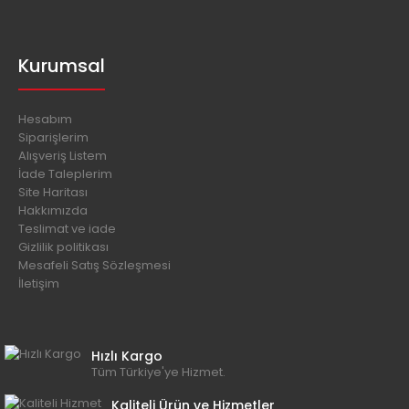
Kurumsal
Hesabım
Siparişlerim
Alışveriş Listem
İade Taleplerim
Site Haritası
Hakkımızda
Teslimat ve iade
Gizlilik politikası
Mesafeli Satış Sözleşmesi
İletişim
Hızlı Kargo
Tüm Türkiye'ye Hizmet.
Kaliteli Ürün ve Hizmetler