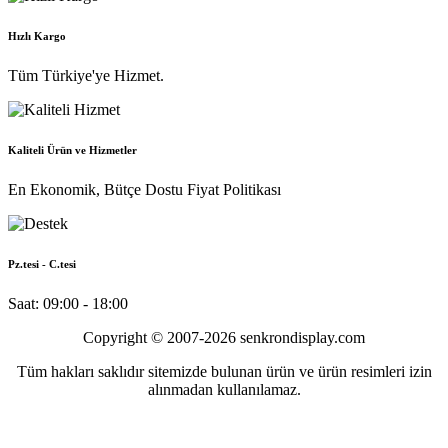
Hızlı Kargo
Tüm Türkiye'ye Hizmet.
Kaliteli Ürün ve Hizmetler
En Ekonomik, Bütçe Dostu Fiyat Politikası
Pz.tesi - C.tesi
Saat: 09:00 - 18:00
Copyright © 2007-2026 senkrondisplay.com
Tüm hakları saklıdır sitemizde bulunan ürün ve ürün resimleri izin
alınmadan kullanılamaz.