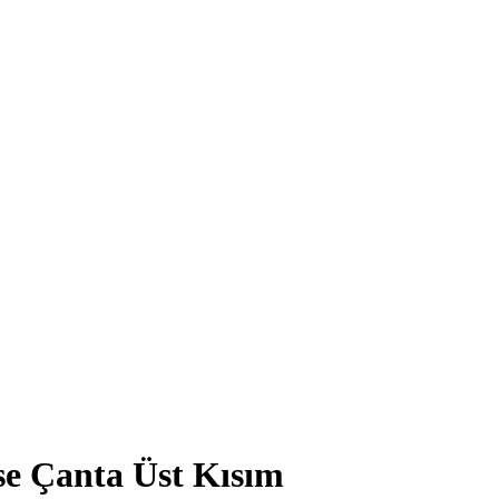
e Çanta Üst Kısım