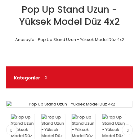
Pop Up Stand Uzun -
Yüksek Model Düz 4x2
Anasayfa
Pop Up Stand Uzun - Yüksek Model Düz 4x2
Kategoriler