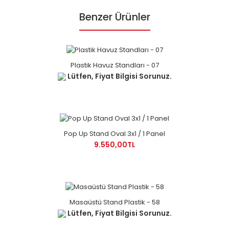
Benzer Ürünler
Plastik Havuz Standları - 07
Lütfen, Fiyat Bilgisi Sorunuz.
Pop Up Stand Oval 3x1 / 1 Panel
9.550,00TL
Masaüstü Stand Plastik - 58
Lütfen, Fiyat Bilgisi Sorunuz.