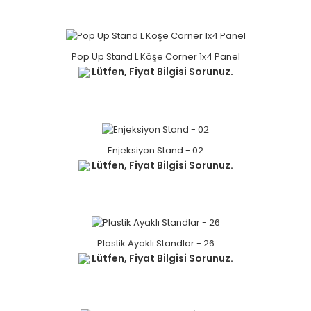
Pop Up Stand L Köşe Corner 1x4 Panel
Lütfen, Fiyat Bilgisi Sorunuz.
Enjeksiyon Stand - 02
Lütfen, Fiyat Bilgisi Sorunuz.
Plastik Ayaklı Standlar - 26
Lütfen, Fiyat Bilgisi Sorunuz.