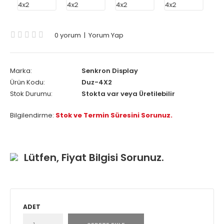
0 yorum
|
Yorum Yap
Marka:
Senkron Display
Ürün Kodu:
Duz-4X2
Stok Durumu:
Stokta var veya Üretilebilir
Bilgilendirme:
Stok ve Termin Süresini Sorunuz.
Lütfen, Fiyat Bilgisi Sorunuz.
ADET