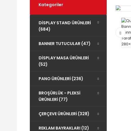
Kategoriler
DİSPLAY STAND ÜRÜNLERİ
(684)
BANNER TUTUCULAR (47)
DİSPLAY MASA ÜRÜNLERİ
(52)
PANO ÜRÜNLERİ (236)
BROŞÜRLÜK - PLEKSİ
ÜRÜNLERİ (77)
ÇERÇEVE ÜRÜNLERİ (328)
REKLAM BAYRAKLARI (12)