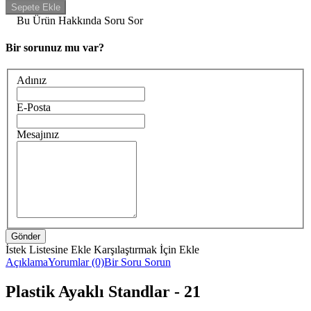
Bu Ürün Hakkında Soru Sor
Bir sorunuz mu var?
Adınız
E-Posta
Mesajınız
İstek Listesine Ekle
Karşılaştırmak İçin Ekle
Açıklama
Yorumlar (0)
Bir Soru Sorun
Plastik Ayaklı Standlar - 21