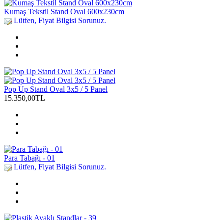
Kumaş Tekstil Stand Oval 600x230cm
Lütfen, Fiyat Bilgisi Sorunuz.
Pop Up Stand Oval 3x5 / 5 Panel
15.350,00TL
Para Tabağı - 01
Lütfen, Fiyat Bilgisi Sorunuz.