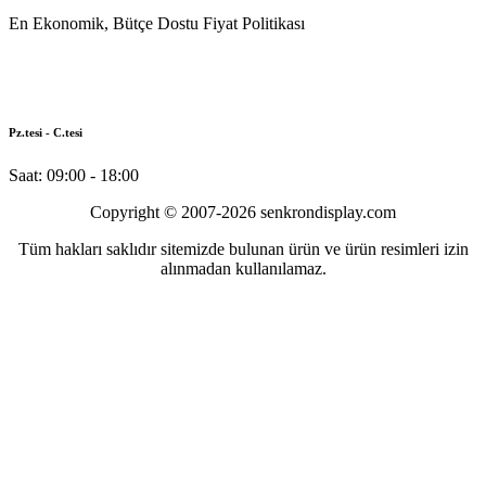
En Ekonomik, Bütçe Dostu Fiyat Politikası
Pz.tesi - C.tesi
Saat: 09:00 - 18:00
Copyright © 2007-2026 senkrondisplay.com
Tüm hakları saklıdır sitemizde bulunan ürün ve ürün resimleri izin
alınmadan kullanılamaz.