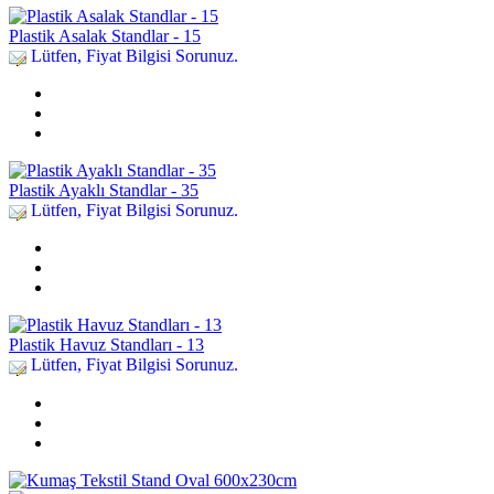
Plastik Asalak Standlar - 15
Lütfen, Fiyat Bilgisi Sorunuz.
Plastik Ayaklı Standlar - 35
Lütfen, Fiyat Bilgisi Sorunuz.
Plastik Havuz Standları - 13
Lütfen, Fiyat Bilgisi Sorunuz.