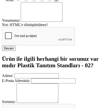
Yorumunuz
Not:
HTML'e dönüştürülmez!
Devam
Ürün ile ilgili herhangi bir sorunuz var
mıdır Plastik Tanıtım Standları - 02?
Adınız:
E-Posta Adresiniz:
Sorunuz: