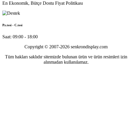
En Ekonomik, Bütçe Dostu Fiyat Politikası
Pz.tesi - C.tesi
Saat: 09:00 - 18:00
Copyright © 2007-2026 senkrondisplay.com
Tüm hakları saklıdır sitemizde bulunan ürün ve ürün resimleri izin
alınmadan kullanılamaz.