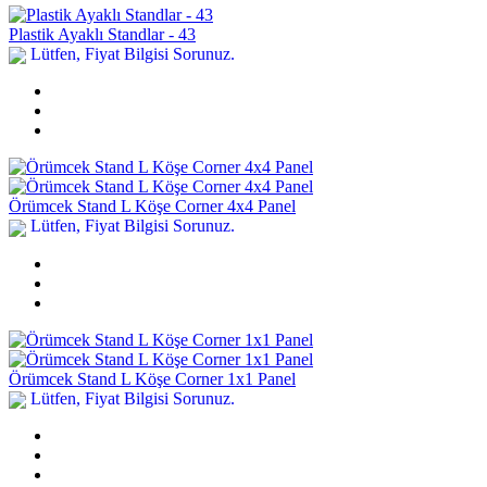
Plastik Ayaklı Standlar - 43
Lütfen, Fiyat Bilgisi Sorunuz.
Örümcek Stand L Köşe Corner 4x4 Panel
Lütfen, Fiyat Bilgisi Sorunuz.
Örümcek Stand L Köşe Corner 1x1 Panel
Lütfen, Fiyat Bilgisi Sorunuz.